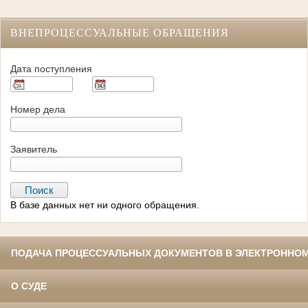
ВНЕПРОЦЕССУАЛЬНЫЕ ОБРАЩЕНИЯ
Дата поступления
Номер дела
Заявитель
В базе данных нет ни одного обращения.
ПОДАЧА ПРОЦЕССУАЛЬНЫХ ДОКУМЕНТОВ В ЭЛЕКТРОННОМ
О СУДЕ