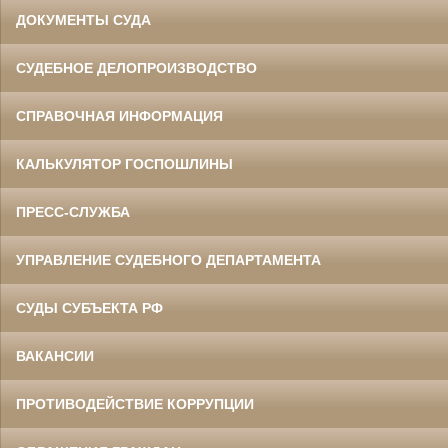
ДОКУМЕНТЫ СУДА
СУДЕБНОЕ ДЕЛОПРОИЗВОДСТВО
СПРАВОЧНАЯ ИНФОРМАЦИЯ
КАЛЬКУЛЯТОР ГОСПОШЛИНЫ
ПРЕСС-СЛУЖБА
УПРАВЛЕНИЕ СУДЕБНОГО ДЕПАРТАМЕНТА
СУДЫ СУБЪЕКТА РФ
ВАКАНСИИ
ПРОТИВОДЕЙСТВИЕ КОРРУПЦИИ