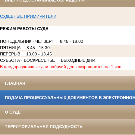
ВНЕПРОЦЕССУАЛЬНЫЕ ОБРАЩЕНИЯ
СУДЕБНЫЕ ПРИМИРИТЕЛИ
РЕЖИМ РАБОТЫ СУДА
ПОНЕДЕЛЬНИК - ЧЕТВЕРГ 8.45 - 18.00
ПЯТНИЦА 8.45 - 15.30
ПЕРЕРЫВ 13.00 - 13.45
СУББОТА - ВОСКРЕСЕНЬЕ ВЫХОДНЫЕ ДНИ
В предпраздничные дни рабочий день сокращается на 1 час
ГЛАВНАЯ
ПОДАЧА ПРОЦЕССУАЛЬНЫХ ДОКУМЕНТОВ В ЭЛЕКТРОННОМ
О СУДЕ
ТЕРРИТОРИАЛЬНАЯ ПОДСУДНОСТЬ