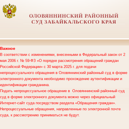
ОЛОВЯННИНСКИЙ РАЙОННЫЙ
СУД ЗАБАЙКАЛЬСКОГО КРАЯ
Важное
В соответствии с изменениями, внесенными в Федеральный закон от 2
мая 2006 г. № 59-ФЗ «О порядке рассмотрения обращений граждан
Российской Федерации» с 30 марта 2025 г. для подачи
непроцессуального обращения в Оловяннинский районный суд в форме
электронного документа необходимо прохождение аутентификации и
идентификации гражданина.
Подать непроцессуальное обращение в Оловяннинский районный суд
суд в форме электронного документа можно через официальный
Интернет-сайт суда посредством раздела «Обращения граждан».
Непроцессуальные обращения, направленные по электронной почте
суда, к рассмотрению приниматься не будут.