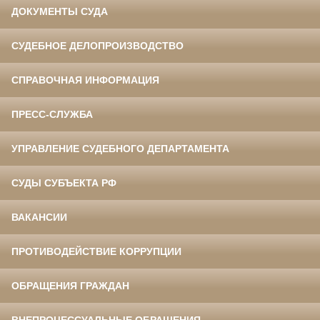
ДОКУМЕНТЫ СУДА
СУДЕБНОЕ ДЕЛОПРОИЗВОДСТВО
СПРАВОЧНАЯ ИНФОРМАЦИЯ
ПРЕСС-СЛУЖБА
УПРАВЛЕНИЕ СУДЕБНОГО ДЕПАРТАМЕНТА
СУДЫ СУБЪЕКТА РФ
ВАКАНСИИ
ПРОТИВОДЕЙСТВИЕ КОРРУПЦИИ
ОБРАЩЕНИЯ ГРАЖДАН