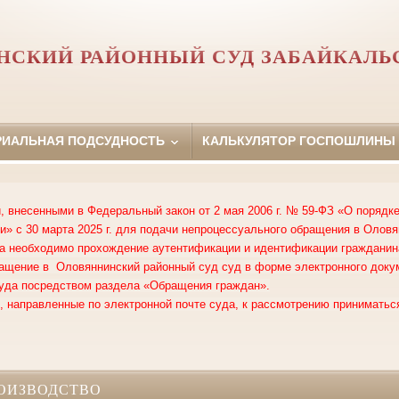
НСКИЙ РАЙОННЫЙ СУД ЗАБАЙКАЛЬС
РИАЛЬНАЯ ПОДСУДНОСТЬ
КАЛЬКУЛЯТОР ГОСПОШЛИНЫ
, внесенными в Федеральный закон от 2 мая 2006 г. № 59-ФЗ «О поряд
» с 30 марта 2025 г. для подачи непроцессуального обращения в Оловя
а необходимо прохождение аутентификации и идентификации гражданин
ащение в Оловяннинский районный суд суд в форме электронного доку
уда посредством раздела «Обращения граждан».
 направленные по электронной почте суда, к рассмотрению приниматься
ОИЗВОДСТВО