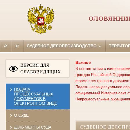
ОЛОВЯННИ
СУДЕБНОЕ ДЕЛОПРОИЗВОДСТВО
ТЕРРИТО
Важное
ВЕРСИЯ ДЛЯ
В соответствии с изменениями
СЛАБОВИДЯЩИХ
граждан Российской Федерации
форме электронного документ
Подать непроцессуальное обр
ПОДАЧА
официальный Интернет-сайт с
ПРОЦЕССУАЛЬНЫХ
ДОКУМЕНТОВ В
Непроцессуальные обращения,
ЭЛЕКТРОННОМ ВИДЕ
О СУДЕ
СУДЕБНОЕ ДЕЛОПР
ДОКУМЕНТЫ СУДА