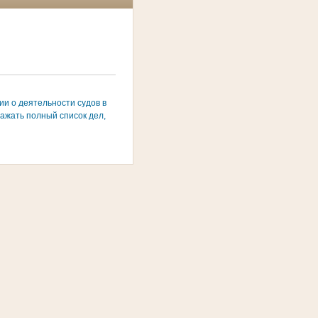
и о деятельности судов в
ажать полный список дел,